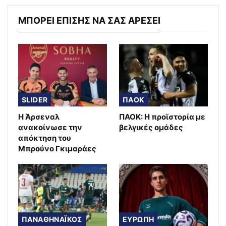
ΜΠΟΡΕΙ ΕΠΙΣΗΣ ΝΑ ΣΑΣ ΑΡΕΣΕΙ
SLIDER
ΠΑΟΚ
Η Άρσεναλ
ΠΑΟΚ: Η προϊστορία με
ανακοίνωσε την
βελγικές ομάδες
απόκτηση του
Μπρούνο Γκιμαράες
ΠΑΝΑΘΗΝΑΪΚΟΣ
ΕΥΡΩΠΗ