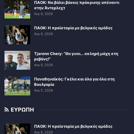
ΠΑΟΚ: Να βάλει βάσεις πρόκρισης απέναντι
στην Άντερλεχτ
Αυγ 6, 2026
ΠΑΟΚ: Η προϊστορία με βελγικές ομάδες
Αυγ 6, 2026
Tjaronn Chery: “Θα γινει… σκληρή μάχη στη
ρεβάνς!”
Αυγ 6, 2026
Παναθηναϊκός: Γκέλα και όλα για όλα στη
Βουλγαρία
Αυγ 5, 2026
ΕΥΡΩΠΗ
ΠΑΟΚ: Η προϊστορία με βελγικές ομάδες
Αυγ 6, 2026