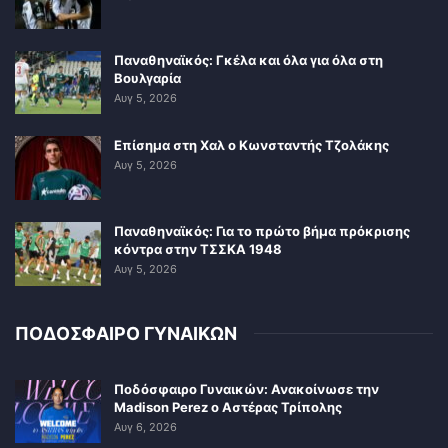
Παναθηναϊκός: Γκέλα και όλα για όλα στη
Βουλγαρία
Αυγ 5, 2026
Επίσημα στη Χαλ ο Κωνσταντής Τζολάκης
Αυγ 5, 2026
Παναθηναϊκός: Για το πρώτο βήμα πρόκρισης
κόντρα στην ΤΣΣΚΑ 1948
Αυγ 5, 2026
ΠΟΔΟΣΦΑΙΡΟ ΓΥΝΑΙΚΩΝ
Ποδόσφαιρο Γυναικών: Ανακοίνωσε την
Madison Perez ο Αστέρας Τρίπολης
Αυγ 6, 2026