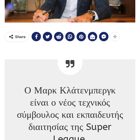
Share
Ο Μαρκ Κλάτενμπεργκ
είναι ο νέος τεχνικός
σύμβουλος και εκπαιδευτής
διαιτησίας της Super
League.