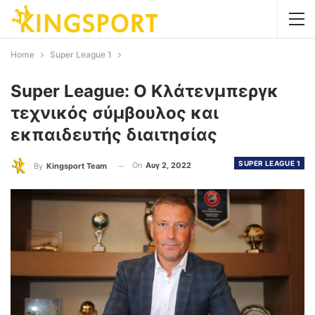
Home
Super League 1
Super League: Ο Κλάτενμπεργκ
τεχνικός σύμβουλος και
εκπαιδευτής διαιτησίας
SUPER LEAGUE 1
On
Αυγ 2, 2022
By
Kingsport Team