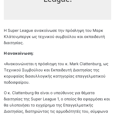
Η Super League ανακοίνωσε την πρόσληψη του Μαρκ
Κλάτενμπεργκ ως τεχνικού συμβούλου και εκπαιδευτή
διαιτησίας.
Η ανακοίνωση:
«Ανακοινώνεται η πρόσληψη του κ. Mark Clattenburg, ως
Τεχνικού Συμβούλου και Εκπαιδευτή Διαιτησίας της
κορυφαίας διασυλλογικής κατηγορίας επαγγελματικού
ποδοσφαίρου.
Ο κ. Clattenburg θα είναι ο υπεύθυνος για θέματα
διαιτησίας της Super League 1, ο οποίος θα εφαρμόσει και
θα υλοποιήσει το εγχείρημα της Επαγγελματικής
Διαιτησίας, διατηρώντας τις αρμοδιότητές του, σύμφωνα