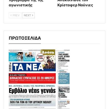
αγωνιστικής
Κρίστοφερ Νούνιες
PREV
NEXT
ΠΡΩΤΟΣΕΛΙΔΑ