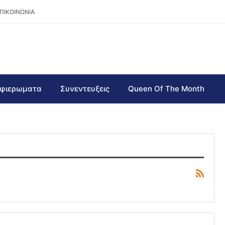
ΠΙΚΟΙΝΩΝΙΑ
φιερωματα
Συνεντευξεις
Queen Of The Month