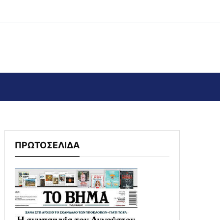
ΠΡΩΤΟΣΕΛΙΔΑ