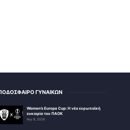
ΠΟΔΟΣΦΑΙΡΟ ΓΥΝΑΙΚΩΝ
Women’s Europa Cup: Η νέα ευρωπαϊκή
ευκαιρία του ΠΑΟΚ
Αυγ 9, 2026