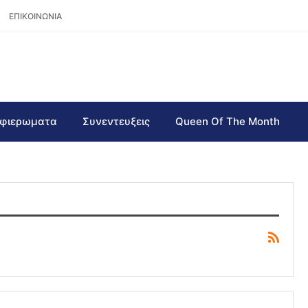
ΕΠΙΚΟΙΝΩΝΙΑ
φιερωματα
Συνεντευξεις
Queen Of The Month