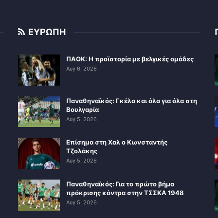
ΕΥΡΩΠΗ
ΠΑΟΚ: Η προϊστορία με βελγικές ομάδες
Αυγ 6, 2026
Παναθηναϊκός: Γκέλα και όλα για όλα στη
Βουλγαρία
Αυγ 5, 2026
Επίσημα στη Χαλ ο Κωνσταντής
Τζολάκης
Αυγ 5, 2026
Παναθηναϊκός: Για το πρώτο βήμα
πρόκρισης κόντρα στην ΤΣΣΚΑ 1948
Αυγ 5, 2026