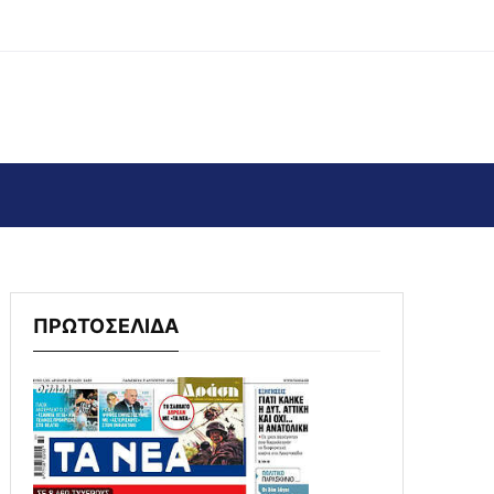
ΠΡΩΤΟΣΕΛΙΔΑ