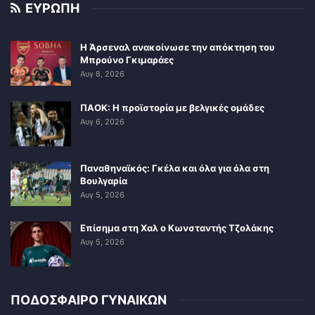
ΕΥΡΩΠΗ
Η Άρσεναλ ανακοίνωσε την απόκτηση του
Μπρούνο Γκιμαράες
Αυγ 8, 2026
ΠΑΟΚ: Η προϊστορία με βελγικές ομάδες
Αυγ 6, 2026
Παναθηναϊκός: Γκέλα και όλα για όλα στη
Βουλγαρία
Αυγ 5, 2026
Επίσημα στη Χαλ ο Κωνσταντής Τζολάκης
Αυγ 5, 2026
ΠΟΔΟΣΦΑΙΡΟ ΓΥΝΑΙΚΩΝ