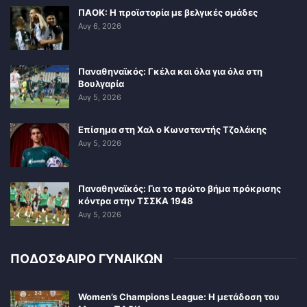
ΠΑΟΚ: Η προϊστορία με βελγικές ομάδες
Αυγ 6, 2026
Παναθηναϊκός: Γκέλα και όλα για όλα στη
Βουλγαρία
Αυγ 5, 2026
Επίσημα στη Χαλ ο Κωνσταντής Τζολάκης
Αυγ 5, 2026
Παναθηναϊκός: Για το πρώτο βήμα πρόκρισης
κόντρα στην ΤΣΣΚΑ 1948
Αυγ 5, 2026
ΠΟΔΟΣΦΑΙΡΟ ΓΥΝΑΙΚΩΝ
Women’s Champions League: Η μετάδοση του