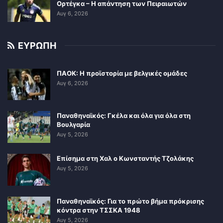
Ορτέγκα – Η απάντηση των Πειραιωτών
Αυγ 6, 2026
ΕΥΡΩΠΗ
ΠΑΟΚ: Η προϊστορία με βελγικές ομάδες
Αυγ 6, 2026
Παναθηναϊκός: Γκέλα και όλα για όλα στη
Βουλγαρία
Αυγ 5, 2026
Επίσημα στη Χαλ ο Κωνσταντής Τζολάκης
Αυγ 5, 2026
Παναθηναϊκός: Για το πρώτο βήμα πρόκρισης
κόντρα στην ΤΣΣΚΑ 1948
Αυγ 5, 2026