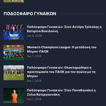
ΠΟΔΟΣΦΑΙΡΟ ΓΥΝΑΙΚΩΝ
Ποδόσφαιρο Γυναικών: Στον Αστέρα Τρίπολης η
Κατερίνα Βασιλούνη
Αυγ 8, 2026
Women’s Champions League: Η μετάδοση του
Μπραν-ΠΑΟΚ
Αυγ 7, 2026
Ποδόσφαιρο Γυναικών: Ολοκληρώθηκε η
προετοιμασία του ΠΑΟΚ για τον αγώνα με τη
Μπραν
Αυγ 7, 2026
Ποδόσφαιρο Γυναικών: Στον Παναθηναϊκό η
Σύλια Κατεργιαννάκη
Αυγ 7, 2026