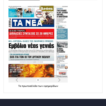
Τα
πρωτοσέλιδα
των
εφημερίδων