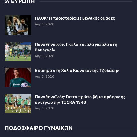
ΕΥΡΩΠΗ
ΠΑΟΚ: Η προϊστορία με βελγικές ομάδες
Αυγ 6, 2026
Παναθηναϊκός: Γκέλα και όλα για όλα στη
Βουλγαρία
Αυγ 5, 2026
Επίσημα στη Χαλ ο Κωνσταντής Τζολάκης
Αυγ 5, 2026
Παναθηναϊκός: Για το πρώτο βήμα πρόκρισης
κόντρα στην ΤΣΣΚΑ 1948
Αυγ 5, 2026
ΠΟΔΟΣΦΑΙΡΟ ΓΥΝΑΙΚΩΝ