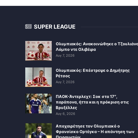
SUPER LEAGUE
Ολυμπιακός: Ανακοινώθηκε ο Τζουλιάν
Λόμπο ντε Ολιβέιρα
Αυγ 7, 2026
Ολυμπιακός: Επέστρεψε ο Δημήτρης
Ρέτσος
Αυγ 7, 2026
ΠΑΟΚ-Άντερλεχτ: Σοκ στα 17″,
παράπονα, ήττα και η πρόκριση στις
Βρυξέλλες
Αυγ 6, 2026
Αποχαιρέτησε τον Ολυμπιακό ο
Φρανσίσκο Ορτέγκα – Η απάντηση των
Πειραιωτών