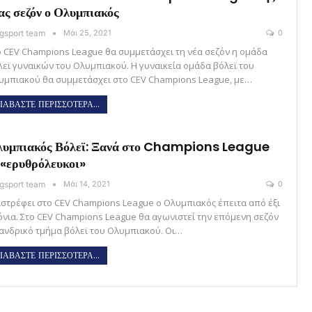
ας σεζόν ο Ολυμπιακός
gsport team
Μάι 25, 2021
0
ο CEV Champions League θα συμμετάσχει τη νέα σεζόν η ομάδα
λεϊ γυναικών του Ολυμπιακού. Η γυναικεία ομάδα βόλεϊ του
υμπιακού θα συμμετάσχει στο CEV Champions League, με…
ΙΑΒΑΣΤΕ ΠΕΡΙΣΣΟΤΕΡΑ...
υμπιακός Βόλεϊ: Ξανά στο Champions League
 «ερυθρόλευκοι»
gsport team
Μάι 14, 2021
0
ιστρέφει στο CEV Champions League ο Ολυμπιακός έπειτα από έξι
όνια. Στο CEV Champions League θα αγωνιστεί την επόμενη σεζόν
 ανδρικό τμήμα βόλεϊ του Ολυμπιακού. Οι…
ΙΑΒΑΣΤΕ ΠΕΡΙΣΣΟΤΕΡΑ...