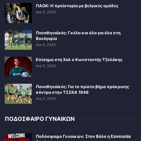
ΠΑΟΚ: Η προϊστορία με βελγικές ομάδες
Αυγ 6, 2026
Παναθηναϊκός: Γκέλα και όλα για όλα στη
Βουλγαρία
Αυγ 5, 2026
Επίσημα στη Χαλ ο Κωνσταντής Τζολάκης
Αυγ 5, 2026
Παναθηναϊκός: Για το πρώτο βήμα πρόκρισης
κόντρα στην ΤΣΣΚΑ 1948
Αυγ 5, 2026
ΠΟΔΟΣΦΑΙΡΟ ΓΥΝΑΙΚΩΝ
Ποδόσφαιρο Γυναικών: Στον Βόλο η Ezmiralda