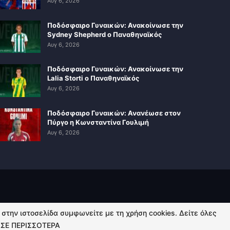
Αυγ 6, 2026
Ποδόσφαιρο Γυναικών: Ανακοίνωσε την
Sydney Shepherd ο Παναθηναϊκός
Αυγ 6, 2026
Ποδόσφαιρο Γυναικών: Ανακοίνωσε την
Lalia Storti ο Παναθηναϊκός
Αυγ 6, 2026
Ποδόσφαιρο Γυναικών: Ανανέωσε στον
Πύργο η Κωνσταντίνα Γουλιμή
Αυγ 6, 2026
ή στην ιστοσελίδα συμφωνείτε με τη χρήση cookies. Δείτε όλες
ΣΕ ΠΕΡΙΣΣΟΤΕΡΑ