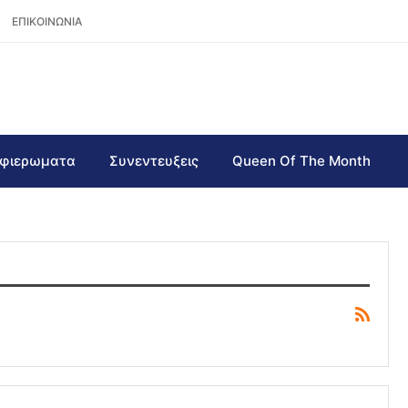
ΕΠΙΚΟΙΝΩΝΙΑ
φιερωματα
Συνεντευξεις
Queen Of The Month