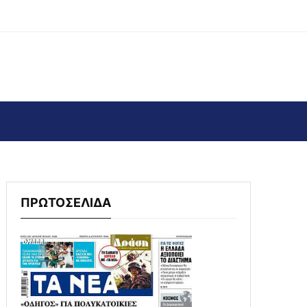
ΠΡΩΤΟΣΕΛΙΔΑ