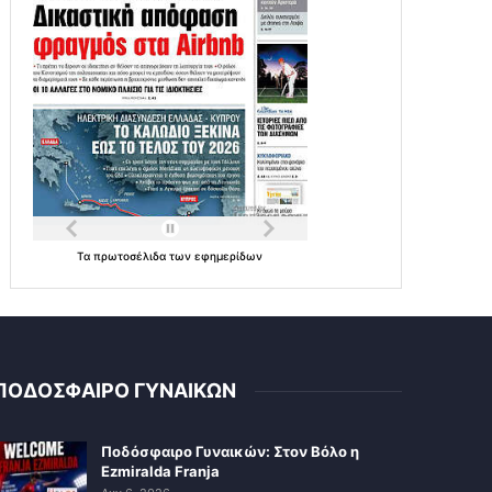
Τα
πρωτοσέλιδα
των
εφημερίδων
ΠΟΔΟΣΦΑΙΡΟ ΓΥΝΑΙΚΩΝ
Ποδόσφαιρο Γυναικών: Στον Βόλο η
Ezmiralda Franja