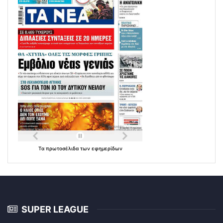
Τα
πρωτοσέλιδα
των
εφημερίδων
SUPER LEAGUE