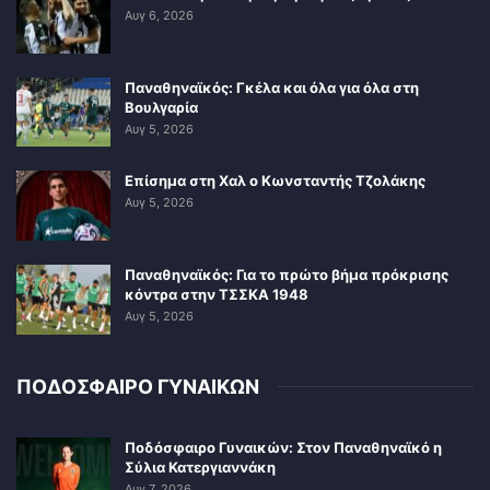
Αυγ 6, 2026
Παναθηναϊκός: Γκέλα και όλα για όλα στη
Βουλγαρία
Αυγ 5, 2026
Επίσημα στη Χαλ ο Κωνσταντής Τζολάκης
Αυγ 5, 2026
Παναθηναϊκός: Για το πρώτο βήμα πρόκρισης
κόντρα στην ΤΣΣΚΑ 1948
Αυγ 5, 2026
ΠΟΔΟΣΦΑΙΡΟ ΓΥΝΑΙΚΩΝ
Ποδόσφαιρο Γυναικών: Στον Παναθηναϊκό η
Σύλια Κατεργιαννάκη
Αυγ 7, 2026