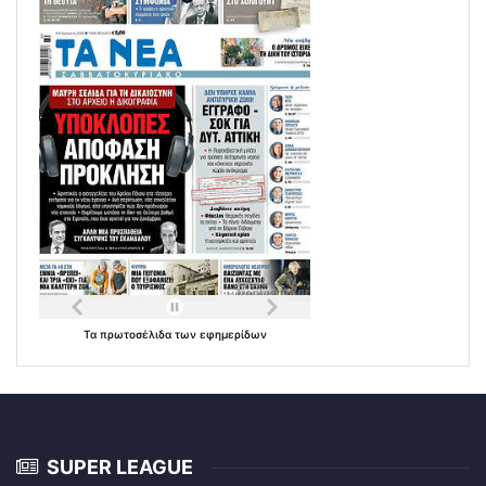
Τα
πρωτοσέλιδα
των
εφημερίδων
SUPER LEAGUE