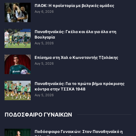
ΠΑΟΚ: Η προϊστορία με βελγικές ομάδες
Αυγ 6, 2026
Παναθηναϊκός: Γκέλα και όλα για όλα στη
Βουλγαρία
Αυγ 5, 2026
Επίσημα στη Χαλ ο Κωνσταντής Τζολάκης
Αυγ 5, 2026
Παναθηναϊκός: Για το πρώτο βήμα πρόκρισης
κόντρα στην ΤΣΣΚΑ 1948
Αυγ 5, 2026
ΠΟΔΟΣΦΑΙΡΟ ΓΥΝΑΙΚΩΝ
Ποδόσφαιρο Γυναικών: Στον Παναθηναϊκό η