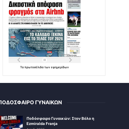
Τα
πρωτοσέλιδα
των
εφημερίδων
ΠΟΔΟΣΦΑΙΡΟ ΓΥΝΑΙΚΩΝ
Ποδόσφαιρο Γυναικών: Στον Βόλο η
Ezmiralda Franja