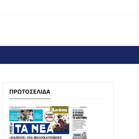
ΠΡΩΤΟΣΕΛΙΔΑ