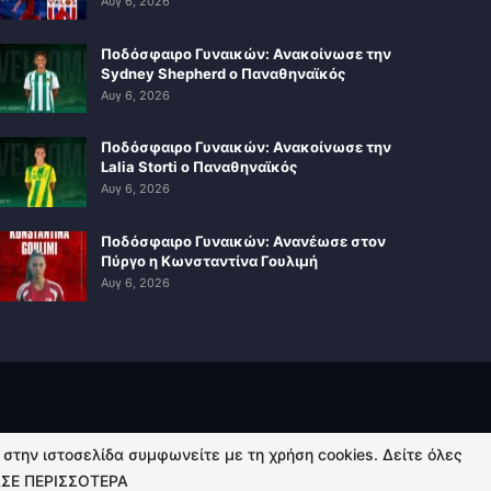
Αυγ 6, 2026
Ποδόσφαιρο Γυναικών: Ανακοίνωσε την
Sydney Shepherd ο Παναθηναϊκός
Αυγ 6, 2026
Ποδόσφαιρο Γυναικών: Ανακοίνωσε την
Lalia Storti ο Παναθηναϊκός
Αυγ 6, 2026
Ποδόσφαιρο Γυναικών: Ανανέωσε στον
Πύργο η Κωνσταντίνα Γουλιμή
Αυγ 6, 2026
ή στην ιστοσελίδα συμφωνείτε με τη χρήση cookies. Δείτε όλες
ΣΕ ΠΕΡΙΣΣΟΤΕΡΑ