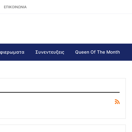
ΕΠΙΚΟΙΝΩΝΙΑ
φιερωματα
Συνεντευξεις
Queen Of The Month