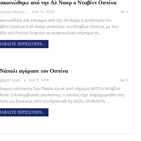
ακοινώθηκε από την Αλ Νασρ ο Νταβίντ Οσπίνα
Δημήτρης Μαγγανάρης
Ιούλ 12, 2022
0
ακοινώθηκε και επίσημα από την Αλ Νασρ η απόκτηση του
αβίντ Οσπίνα Η Αλ Νασρ απέκτησε τον Νταβίντ Οσπίνα, με την
άδα του Ρούντι Γκαρσία να ανακοινώνει επίσημα τη…
ΙΑΒΑΣΤΕ ΠΕΡΙΣΣΟΤΕΡΑ...
Νάπολι αγόρασε τον Οσπίνα
gsport team
Ιούλ 5, 2019
0
όνιμος κάτοικος» Σαν Πάολο έγινε από σήμερα (4/07) ο Νταβίντ
πίνα. Ο Κολομβιανός γκολκίπερ, ο οποίος είχε παραχωρηθεί στη
πολι ως δανεικός από την Άρσεναλ τη σεζόν 2018/2019,…
ΙΑΒΑΣΤΕ ΠΕΡΙΣΣΟΤΕΡΑ...