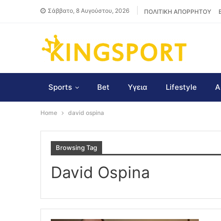
Σάββατο, 8 Αυγούστου, 2026
ΠΟΛΙΤΙΚΗ ΑΠΟΡΡΗΤΟΥ
Sports
Bet
Υγεια
Lifestyle
Α
Home
david ospina
Browsing Tag
David Ospina