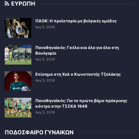
ΕΥΡΩΠΗ
ΠΑΟΚ: Η προϊστορία με βελγικές ομάδες
Αυγ 6, 2026
Παναθηναϊκός: Γκέλα και όλα για όλα στη
Βουλγαρία
Αυγ 5, 2026
Επίσημα στη Χαλ ο Κωνσταντής Τζολάκης
Αυγ 5, 2026
Παναθηναϊκός: Για το πρώτο βήμα πρόκρισης
κόντρα στην ΤΣΣΚΑ 1948
Αυγ 5, 2026
ΠΟΔΟΣΦΑΙΡΟ ΓΥΝΑΙΚΩΝ