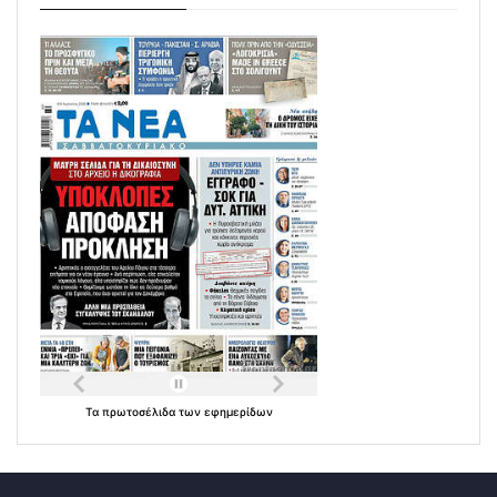
Τα
πρωτοσέλιδα
των
εφημερίδων