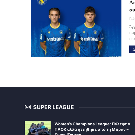
Ασ
συ
Γι
Άγ
συ
ακ
Δ
SUPER LEAGUE
Women’s Champions League: Πάλεψε ο
ΠΑΟΚ αλλά ηττήθηκε από τη Μπραν –
Συνεχίζει στο…