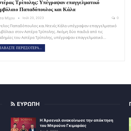
τέρας Τρίπολης: Υπέγραψαν επαγγελματικό
μβόλαιο Παπαδόπουλος και Κάλα
ώτα Μίχου
Ιούλ 20, 2023
0
γελος Παπαδόπουλος και Ντενίς Κάλα υπέγραψαν επαγγελματικό
μβόλαιο στον Αστέρα Τρίπολης. Ακόμη δύο παιδιά από τις
αδημίες του Αστέρα Τρίπολης, υπέγραψαν επαγγελματικό…
ΙΑΒΑΣΤΕ ΠΕΡΙΣΣΟΤΕΡΑ...
ΕΥΡΩΠΗ
Η Άρσεναλ ανακοίνωσε την απόκτηση
του Μπρούνο Γκιμαράες