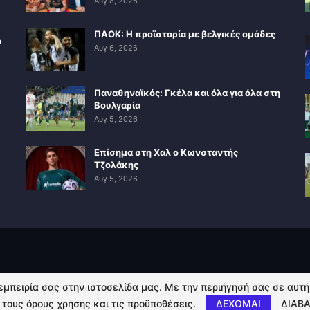
Αυγ 8, 2026
ΠΑΟΚ: Η προϊστορία με βελγικές ομάδες
ο
Αυγ 6, 2026
Παναθηναϊκός: Γκέλα και όλα για όλα στη
Βουλγαρία
Αυγ 5, 2026
Επίσημα στη Χαλ ο Κωνσταντής
Τζολάκης
Αυγ 5, 2026
 εμπειρία σας στην ιστοσελίδα μας. Με την περιήγησή σας σε αυτ
 τους όρους χρήσης και τις προϋποθέσεις.
ΔΕΧΟΜΑΙ
ΔΙΑΒΑ