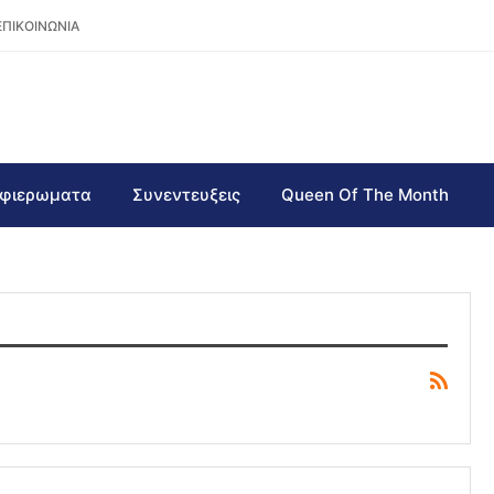
ΕΠΙΚΟΙΝΩΝΙΑ
φιερωματα
Συνεντευξεις
Queen Of The Month