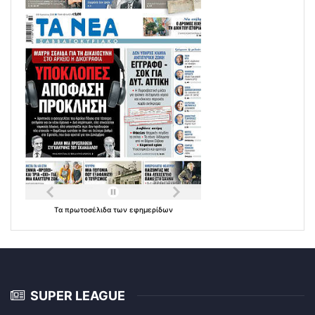
Τα
πρωτοσέλιδα
των
εφημερίδων
SUPER LEAGUE