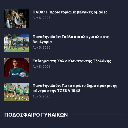
ΠΑΟΚ: Η προϊστορία με βελγικές ομάδες
Αυγ 6, 2026
Παναθηναϊκός: Γκέλα και όλα για όλα στη
Βουλγαρία
Αυγ 5, 2026
Επίσημα στη Χαλ ο Κωνσταντής Τζολάκης
Αυγ 5, 2026
Παναθηναϊκός: Για το πρώτο βήμα πρόκρισης
κόντρα στην ΤΣΣΚΑ 1948
Αυγ 5, 2026
ΠΟΔΟΣΦΑΙΡΟ ΓΥΝΑΙΚΩΝ