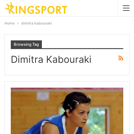
Home
dimitra kabouraki
Browsing Tag
Dimitra Kabouraki