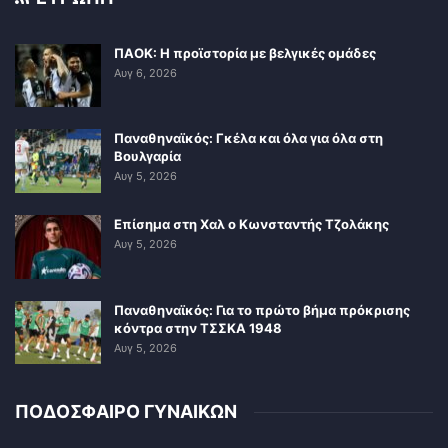
ΠΑΟΚ: Η προϊστορία με βελγικές ομάδες
Αυγ 6, 2026
Παναθηναϊκός: Γκέλα και όλα για όλα στη
Βουλγαρία
Αυγ 5, 2026
Επίσημα στη Χαλ ο Κωνσταντής Τζολάκης
Αυγ 5, 2026
Παναθηναϊκός: Για το πρώτο βήμα πρόκρισης
κόντρα στην ΤΣΣΚΑ 1948
Αυγ 5, 2026
ΠΟΔΟΣΦΑΙΡΟ ΓΥΝΑΙΚΩΝ