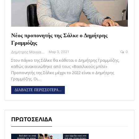
Νέος προπονητής της Σάλκε ο Δημήτρης
Γραμμόζης
Δημήτρης Μαγγανάρης
Μαρ 3, 2021
0
Στον πάγκο της Σάλκε θα κάθεται ο Δημήτρης Γραμμόζης,
καθώς ανακοινώθηκε από τους «Βασιλικούς μπλε»
Προπονητής της Σάλκε μέχρι το 2022 είναι ο Δημήτρης
Γραμμόζης. Οι…
ΔΙΑΒΑΣΤΕ ΠΕΡΙΣΣΟΤΕΡΑ...
ΠΡΩΤΟΣΕΛΙΔΑ