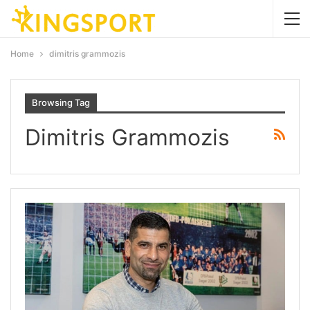
Home
dimitris grammozis
Browsing Tag
Dimitris Grammozis