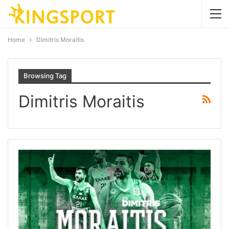
Home
Dimitris Moraitis
Browsing Tag
Dimitris Moraitis