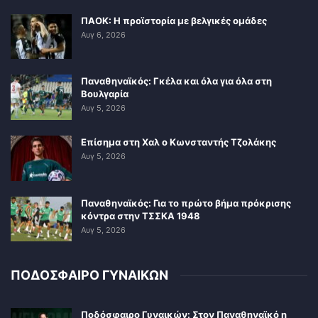
ΠΑΟΚ: Η προϊστορία με βελγικές ομάδες
Αυγ 6, 2026
Παναθηναϊκός: Γκέλα και όλα για όλα στη
Βουλγαρία
Αυγ 5, 2026
Επίσημα στη Χαλ ο Κωνσταντής Τζολάκης
Αυγ 5, 2026
Παναθηναϊκός: Για το πρώτο βήμα πρόκρισης
κόντρα στην ΤΣΣΚΑ 1948
Αυγ 5, 2026
ΠΟΔΟΣΦΑΙΡΟ ΓΥΝΑΙΚΩΝ
Ποδόσφαιρο Γυναικών: Στον Παναθηναϊκό η