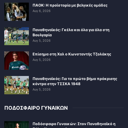
ΠΑΟΚ: Η προϊστορία με βελγικές ομάδες
Αυγ 6, 2026
Παναθηναϊκός: Γκέλα και όλα για όλα στη
Βουλγαρία
Αυγ 5, 2026
Επίσημα στη Χαλ ο Κωνσταντής Τζολάκης
Αυγ 5, 2026
Παναθηναϊκός: Για το πρώτο βήμα πρόκρισης
κόντρα στην ΤΣΣΚΑ 1948
Αυγ 5, 2026
ΠΟΔΟΣΦΑΙΡΟ ΓΥΝΑΙΚΩΝ
Ποδόσφαιρο Γυναικών: Στον Παναθηναϊκό η