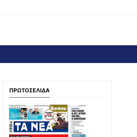
ΠΡΩΤΟΣΕΛΙΔΑ