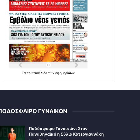
Τα
πρωτοσέλιδα
των
εφημερίδων
ΠΟΔΟΣΦΑΙΡΟ ΓΥΝΑΙΚΩΝ
Ποδόσφαιρο Γυναικών: Στον
Παναθηναϊκό η Σύλια Κατεργιαννάκη