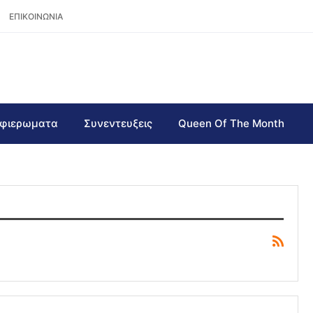
ΕΠΙΚΟΙΝΩΝΙΑ
φιερωματα
Συνεντευξεις
Queen Of The Month