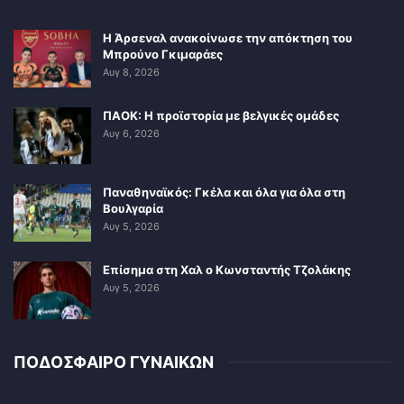
Η Άρσεναλ ανακοίνωσε την απόκτηση του
Μπρούνο Γκιμαράες
Αυγ 8, 2026
ΠΑΟΚ: Η προϊστορία με βελγικές ομάδες
Αυγ 6, 2026
Παναθηναϊκός: Γκέλα και όλα για όλα στη
Βουλγαρία
Αυγ 5, 2026
Επίσημα στη Χαλ ο Κωνσταντής Τζολάκης
Αυγ 5, 2026
ΠΟΔΟΣΦΑΙΡΟ ΓΥΝΑΙΚΩΝ