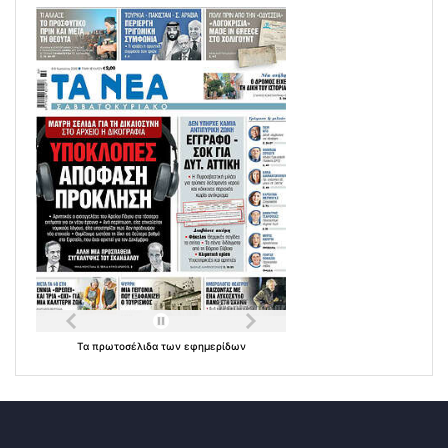
Τα
πρωτοσέλιδα
των
εφημερίδων