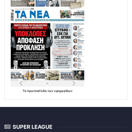
Τα
πρωτοσέλιδα
των
εφημερίδων
SUPER LEAGUE