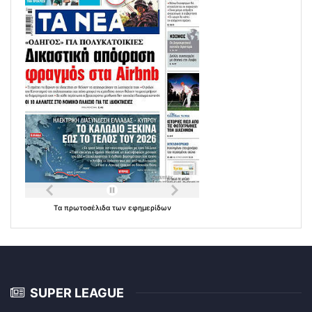
Τα
πρωτοσέλιδα
των
εφημερίδων
SUPER LEAGUE