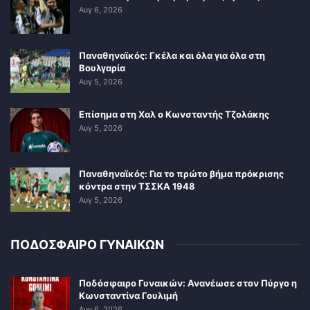
Αυγ 6, 2026
Παναθηναϊκός: Γκέλα και όλα για όλα στη
Βουλγαρία
Αυγ 5, 2026
Επίσημα στη Χαλ ο Κωνσταντής Τζολάκης
Αυγ 5, 2026
Παναθηναϊκός: Για το πρώτο βήμα πρόκρισης
κόντρα στην ΤΣΣΚΑ 1948
Αυγ 5, 2026
ΠΟΔΟΣΦΑΙΡΟ ΓΥΝΑΙΚΩΝ
Ποδόσφαιρο Γυναικών: Ανανέωσε στον Πύργο η
Κωνσταντίνα Γουλιμή
Αυγ 6, 2026