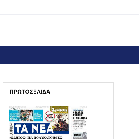
ΠΡΩΤΟΣΕΛΙΔΑ