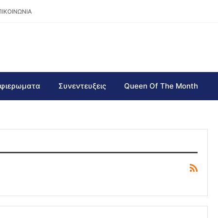
ΠΙΚΟΙΝΩΝΙΑ
φιερωματα
Συνεντευξεις
Queen Of The Month