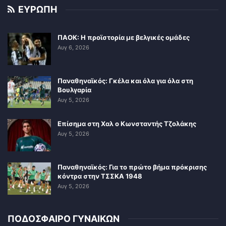
ΕΥΡΩΠΗ
ΠΑΟΚ: Η προϊστορία με βελγικές ομάδες
Αυγ 6, 2026
Παναθηναϊκός: Γκέλα και όλα για όλα στη
Βουλγαρία
Αυγ 5, 2026
Επίσημα στη Χαλ ο Κωνσταντής Τζολάκης
Αυγ 5, 2026
Παναθηναϊκός: Για το πρώτο βήμα πρόκρισης
κόντρα στην ΤΣΣΚΑ 1948
Αυγ 5, 2026
ΠΟΔΟΣΦΑΙΡΟ ΓΥΝΑΙΚΩΝ