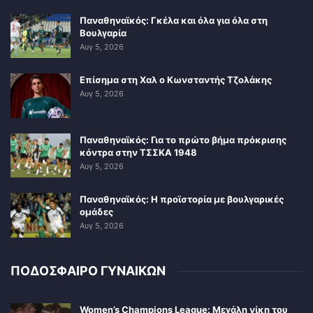
Παναθηναϊκός: Γκέλα και όλα για όλα στη
Βουλγαρία
Αυγ 5, 2026
Επίσημα στη Χαλ ο Κωνσταντής Τζολάκης
Αυγ 5, 2026
Παναθηναϊκός: Για το πρώτο βήμα πρόκρισης
κόντρα στην ΤΣΣΚΑ 1948
Αυγ 5, 2026
Παναθηναϊκός: Η προϊστορία με βουλγαρικές
ομάδες
Αυγ 5, 2026
ΠΟΔΟΣΦΑΙΡΟ ΓΥΝΑΙΚΩΝ
Women’s Champions League: Μεγάλη νίκη του