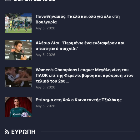
Παναθηναϊκός: Γκέλα και όλα για όλα στη
Βουλγαρία
Αυγ 5, 2026
Αλέσιο Λίσι: “Περιμένω ένα ενδιαφέρον και
απαιτητικό παιχνίδι”
Αυγ 5, 2026
Women’s Champions League: Μεγάλη νίκη του
ΠΑΟΚ επί της Φερεντσβάρος και πρόκριση στον
τελικό του 2ου…
Αυγ 5, 2026
Επίσημα στη Χαλ ο Κωνσταντής Τζολάκης
Αυγ 5, 2026
ΕΥΡΩΠΗ