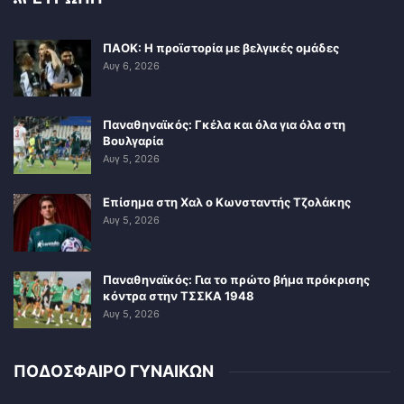
ΠΑΟΚ: Η προϊστορία με βελγικές ομάδες
Αυγ 6, 2026
Παναθηναϊκός: Γκέλα και όλα για όλα στη
Βουλγαρία
Αυγ 5, 2026
Επίσημα στη Χαλ ο Κωνσταντής Τζολάκης
Αυγ 5, 2026
Παναθηναϊκός: Για το πρώτο βήμα πρόκρισης
κόντρα στην ΤΣΣΚΑ 1948
Αυγ 5, 2026
ΠΟΔΟΣΦΑΙΡΟ ΓΥΝΑΙΚΩΝ