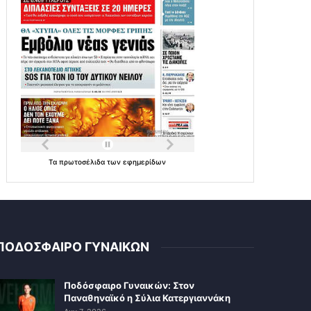
Τα
πρωτοσέλιδα
των
εφημερίδων
ΠΟΔΟΣΦΑΙΡΟ ΓΥΝΑΙΚΩΝ
Ποδόσφαιρο Γυναικών: Στον
Παναθηναϊκό η Σύλια Κατεργιαννάκη