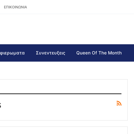
ΕΠΙΚΟΙΝΩΝΙΑ
φιερωματα
Συνεντευξεις
Queen Of The Month
s