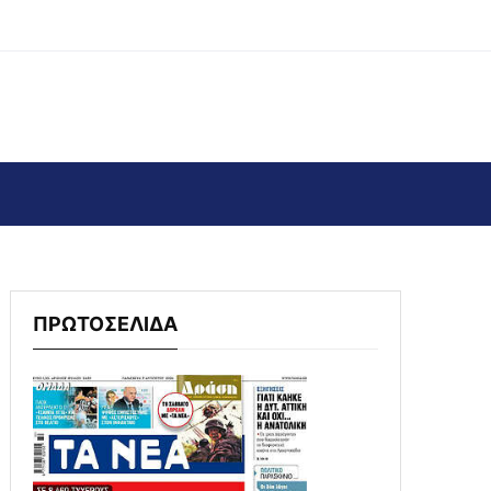
ΠΡΩΤΟΣΕΛΙΔΑ