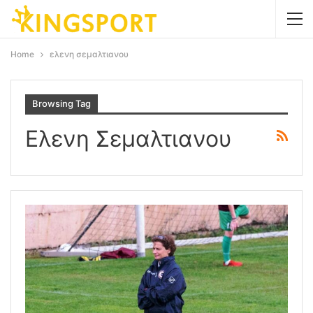
Home
ελενη σεμαλτιανου
Browsing Tag
Ελενη Σεμαλτιανου