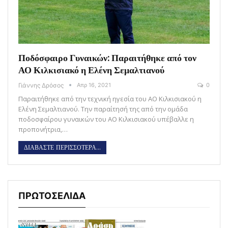
Ποδόσφαιρο Γυναικών: Παραιτήθηκε από τον
ΑΟ Κιλκισιακό η Ελένη Σεμαλτιανού
Γιάννης Δρόσος
Απρ 16, 2021
0
Παραιτήθηκε από την τεχνική ηγεσία του ΑΟ Κιλκισιακού η
Ελένη Σεμαλτιανού. Την παραίτησή της από την ομάδα
ποδοσφαίρου γυναικών του ΑΟ Κιλκισιακού υπέβαλλε η
προπονήτρια,…
ΔΙΑΒΑΣΤΕ ΠΕΡΙΣΣΟΤΕΡΑ...
ΠΡΩΤΟΣΕΛΙΔΑ