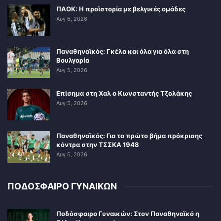
ΠΑΟΚ: Η προϊστορία με βελγικές ομάδες
Αυγ 6, 2026
Παναθηναϊκός: Γκέλα και όλα για όλα στη
Βουλγαρία
Αυγ 5, 2026
Επίσημα στη Χαλ ο Κωνσταντής Τζολάκης
Αυγ 5, 2026
Παναθηναϊκός: Για το πρώτο βήμα πρόκρισης
κόντρα στην ΤΣΣΚΑ 1948
Αυγ 5, 2026
ΠΟΔΟΣΦΑΙΡΟ ΓΥΝΑΙΚΩΝ
Ποδόσφαιρο Γυναικών: Στον Παναθηναϊκό η