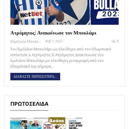
Ατρόμητος: Ανακοίνωσε τον Μπουλάρι
Δημήτρης Μαγγανάρης
Φεβ 1, 2021
0
Τον Εμιλιάνο Μπουλάρι ως ελεύθερο από τον Ολυμπιακό
απέκτησε ο Ατρόμητος Ο Ατρόμητος ανακοίνωσε τον
Εμιλιάνο Μπουλάρι με ελεύθερη μεταγραφή από τον
Ολυμπιακό και σήμερα…
ΔΙΑΒΑΣΤΕ ΠΕΡΙΣΣΟΤΕΡΑ...
ΠΡΩΤΟΣΕΛΙΔΑ