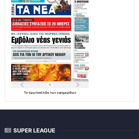
Τα
πρωτοσέλιδα
των
εφημερίδων
SUPER LEAGUE