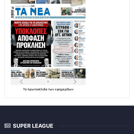
Τα
πρωτοσέλιδα
των
εφημερίδων
SUPER LEAGUE