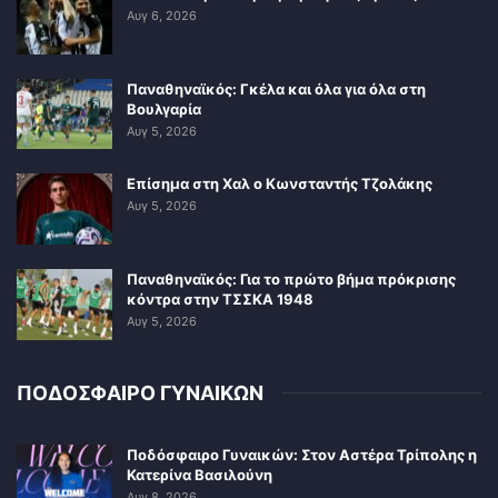
Αυγ 6, 2026
Παναθηναϊκός: Γκέλα και όλα για όλα στη
Βουλγαρία
Αυγ 5, 2026
Επίσημα στη Χαλ ο Κωνσταντής Τζολάκης
Αυγ 5, 2026
Παναθηναϊκός: Για το πρώτο βήμα πρόκρισης
κόντρα στην ΤΣΣΚΑ 1948
Αυγ 5, 2026
ΠΟΔΟΣΦΑΙΡΟ ΓΥΝΑΙΚΩΝ
Ποδόσφαιρο Γυναικών: Στον Αστέρα Τρίπολης η
Κατερίνα Βασιλούνη
Αυγ 8, 2026