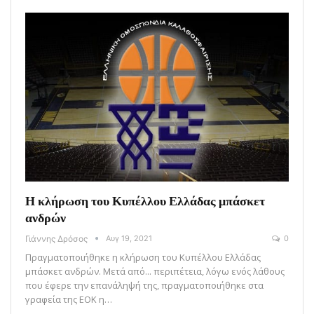
Η κλήρωση του Κυπέλλου Ελλάδας μπάσκετ
ανδρών
Γιάννης Δρόσος
Αυγ 19, 2021
0
Πραγματοποιήθηκε η κλήρωση του Κυπέλλου Ελλάδας
μπάσκετ ανδρών. Μετά από... περιπέτεια, λόγω ενός λάθους
που έφερε την επανάληψή της, πραγματοποιήθηκε στα
γραφεία της ΕΟΚ η…