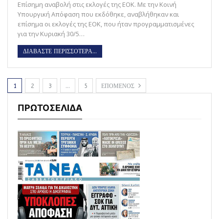
Επίσημη αναβολή στις εκλογές της ΕΟΚ. Με την Κοινή
Υπουργική Απόφαση που εκδόθηκε, αναβλήθηκαν και
επίσημα οι εκλογές της ΕΟΚ, που ήταν προγραμματισμένες
για την Κυριακή 30/5…
ΔΙΑΒΑΣΤΕ ΠΕΡΙΣΣΟΤΕΡΑ...
1
2
3
…
5
ΕΠΟΜΕΝΟΣ
ΠΡΩΤΟΣΕΛΙΔΑ