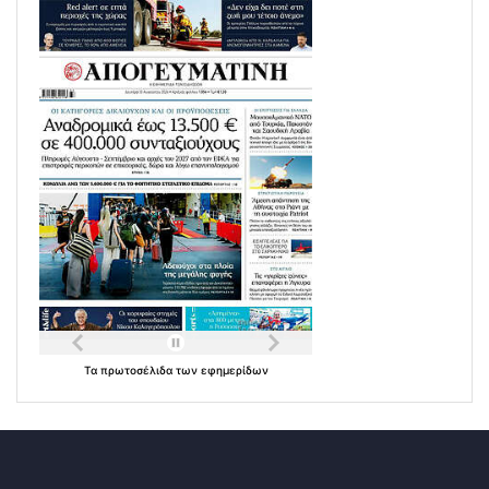
Τα
πρωτοσέλιδα
των
εφημερίδων