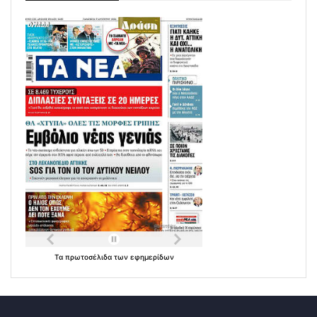
Τα
πρωτοσέλιδα
των
εφημερίδων