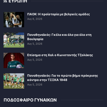
ΕΥΡΩΠΗ
ΠΑΟΚ: Η προϊστορία με βελγικές ομάδες
Αυγ 6, 2026
Παναθηναϊκός: Γκέλα και όλα για όλα στη
Βουλγαρία
Αυγ 5, 2026
Επίσημα στη Χαλ ο Κωνσταντής Τζολάκης
Αυγ 5, 2026
Παναθηναϊκός: Για το πρώτο βήμα πρόκρισης
κόντρα στην ΤΣΣΚΑ 1948
Αυγ 5, 2026
ΠΟΔΟΣΦΑΙΡΟ ΓΥΝΑΙΚΩΝ