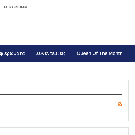
ΕΠΙΚΟΙΝΩΝΙΑ
φιερωματα
Συνεντευξεις
Queen Of The Month