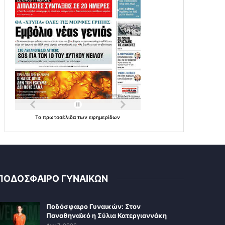
Τα
πρωτοσέλιδα
των
εφημερίδων
ΠΟΔΟΣΦΑΙΡΟ ΓΥΝΑΙΚΩΝ
Ποδόσφαιρο Γυναικών: Στον
Παναθηναϊκό η Σύλια Κατεργιαννάκη