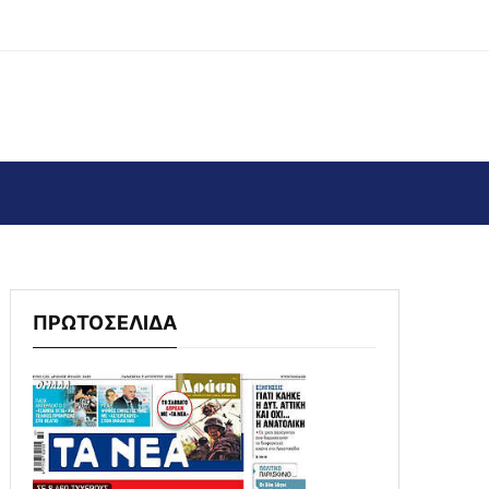
ΠΡΩΤΟΣΕΛΙΔΑ