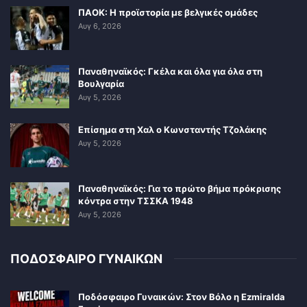
ΠΑΟΚ: Η προϊστορία με βελγικές ομάδες
Αυγ 6, 2026
Παναθηναϊκός: Γκέλα και όλα για όλα στη
Βουλγαρία
Αυγ 5, 2026
Επίσημα στη Χαλ ο Κωνσταντής Τζολάκης
Αυγ 5, 2026
Παναθηναϊκός: Για το πρώτο βήμα πρόκρισης
κόντρα στην ΤΣΣΚΑ 1948
Αυγ 5, 2026
ΠΟΔΟΣΦΑΙΡΟ ΓΥΝΑΙΚΩΝ
Ποδόσφαιρο Γυναικών: Στον Βόλο η Ezmiralda