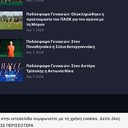
Αυγ 7, 2026
Ποδόσφαιρο Γυναικών: Ολοκληρώθηκε η
προετοιμασία του ΠΑΟΚ για τον αγώνα με
τη Μπραν
Αυγ 7, 2026
Ποδόσφαιρο Γυναικών: Στον
Παναθηναϊκό η Σύλια Κατεργιαννάκη
Αυγ 7, 2026
Ποδόσφαιρο Γυναικών: Στον Αστέρα
Τρίπολης η Αντωνία Νίκα
Αυγ 7, 2026
ή στην ιστοσελίδα συμφωνείτε με τη χρήση cookies. Δείτε όλες
ΣΕ ΠΕΡΙΣΣΟΤΕΡΑ