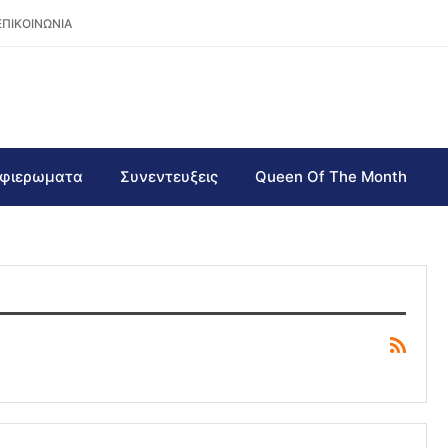
ΕΠΙΚΟΙΝΩΝΙΑ
φιερωματα
Συνεντευξεις
Queen Of The Month