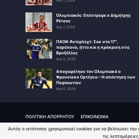
Αυγ 7, 2026
Ολυμπιακός: Επέστρεψε ο Δημήτρης
Ρέτσος
Αυγ 7, 2026
ΠΑΟΚ-Άντερλεχτ: Σοκ στα 17″,
παράπονα, ήττα και η πρόκριση στις
Βρυξέλλες
Αυγ 6, 2026
Αποχαιρέτησε τον Ολυμπιακό ο
Φρανσίσκο Ορτέγκα – Η απάντηση των
Πειραιωτών
Αυγ 6, 2026
ΠΟΛΙΤΙΚΗ ΑΠΟΡΡΗΤΟΥ
ΕΠΙΚΟΙΝΩΝΙΑ
Αυτός ο ιστότοπος χρησιμοποιεί cookies για να βελτιώσει την
© 2026 - Kingsport.gr. All Rights Reserved.
τις λεπτομέρειες