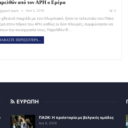
ρελθόν από τον ΑΡΗ ο Ερέρα
gsport team
Νοέ 5, 2018
0
ο χθεσινό παιχνίδι με τον Ολυμπιακό, ήταν το τελευταίο του Πάκο
έρα στον πάγκο του ΑΡΗ, καθώς οι δύο πλευρές, συμφώνησαν να
σουν την συνεργασία τους. Παρελθόν θ’…
ΙΑΒΑΣΤΕ ΠΕΡΙΣΣΟΤΕΡΑ...
ΕΥΡΩΠΗ
ο
ΠΑΟΚ: Η προϊστορία με βελγικές ομάδες
Αυγ 6, 2026