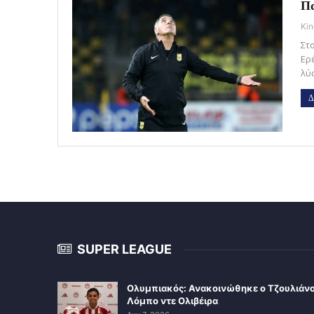
Πα
Kin
Στ
Ερ
λύ
Δ
SUPER LEAGUE
Ολυμπιακός: Ανακοινώθηκε ο Τζουλιάν
Λόμπο ντε Ολιβέιρα