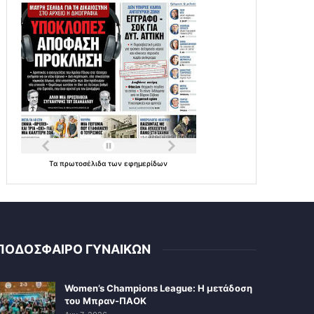
Τα
πρωτοσέλιδα
των
εφημερίδων
ΠΟΔΟΣΦΑΙΡΟ ΓΥΝΑΙΚΩΝ
Women’s Champions League: Η μετάδοση
του Μπραν-ΠΑΟΚ