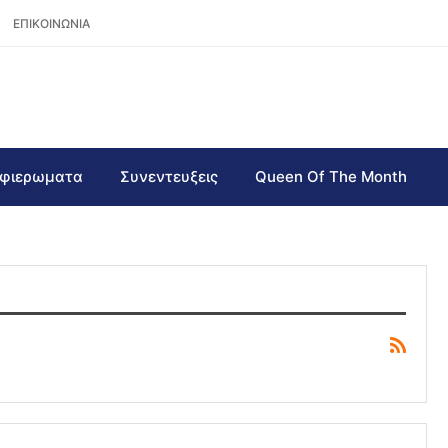
ΕΠΙΚΟΙΝΩΝΙΑ
φιερωματα
Συνεντευξεις
Queen Of The Month