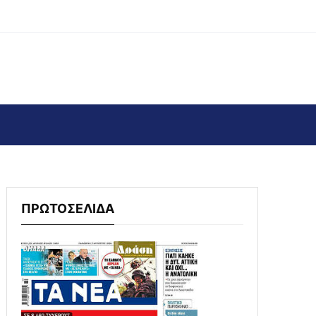
ΠΡΩΤΟΣΕΛΙΔΑ