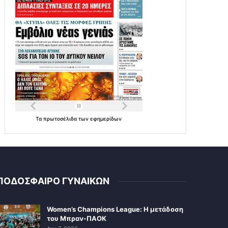
Τα
πρωτοσέλιδα
των
εφημερίδων
ΠΟΔΟΣΦΑΙΡΟ ΓΥΝΑΙΚΩΝ
Women’s Champions League: Η μετάδοση
του Μπραν-ΠΑΟΚ