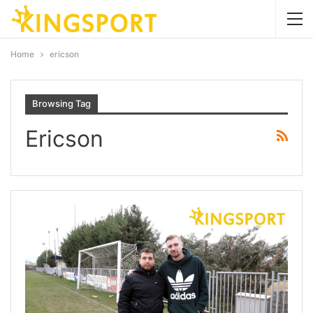
Home
ericson
Browsing Tag
Ericson