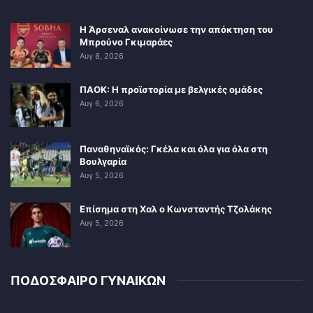
Η Άρσεναλ ανακοίνωσε την απόκτηση του
Μπρούνο Γκιμαράες
Αυγ 8, 2026
ΠΑΟΚ: Η προϊστορία με βελγικές ομάδες
Αυγ 6, 2026
Παναθηναϊκός: Γκέλα και όλα για όλα στη
Βουλγαρία
Αυγ 5, 2026
Επίσημα στη Χαλ ο Κωνσταντής Τζολάκης
Αυγ 5, 2026
ΠΟΔΟΣΦΑΙΡΟ ΓΥΝΑΙΚΩΝ