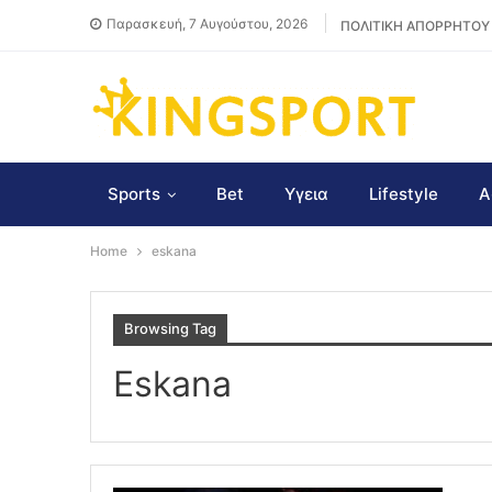
Παρασκευή, 7 Αυγούστου, 2026
ΠΟΛΙΤΙΚΗ ΑΠΟΡΡΗΤΟΥ
Sports
Bet
Υγεια
Lifestyle
Α
Home
eskana
Browsing Tag
Eskana