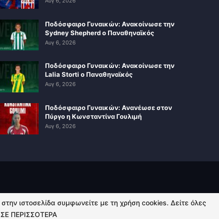
Αυγ 6, 2026
Ποδόσφαιρο Γυναικών: Ανακοίνωσε την
Sydney Shepherd ο Παναθηναϊκός
Αυγ 6, 2026
Ποδόσφαιρο Γυναικών: Ανακοίνωσε την
Lalia Storti ο Παναθηναϊκός
Αυγ 6, 2026
Ποδόσφαιρο Γυναικών: Ανανέωσε στον
Πύργο η Κωνσταντίνα Γουλιμή
Αυγ 6, 2026
ή στην ιστοσελίδα συμφωνείτε με τη χρήση cookies. Δείτε όλες
ΣΕ ΠΕΡΙΣΣΟΤΕΡΑ