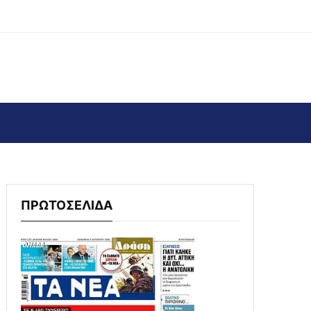
ΠΡΩΤΟΣΕΛΙΔΑ