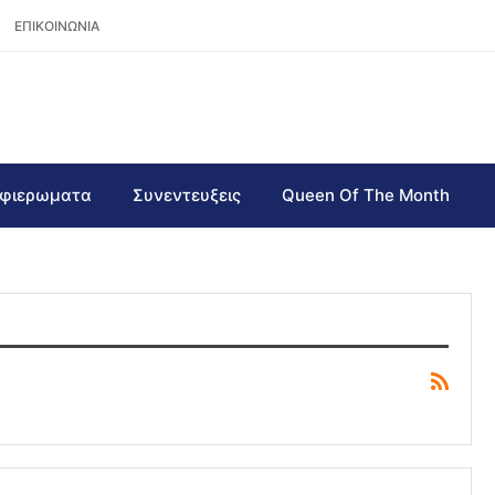
ΕΠΙΚΟΙΝΩΝΙΑ
φιερωματα
Συνεντευξεις
Queen Of The Month