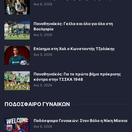
Αυγ 6, 2026
Παναθηναϊκός: Γκέλα και όλα για όλα στη
Βουλγαρία
Αυγ 5, 2026
Επίσημα στη Χαλ ο Κωνσταντής Τζολάκης
Αυγ 5, 2026
Παναθηναϊκός: Για το πρώτο βήμα πρόκρισης
κόντρα στην ΤΣΣΚΑ 1948
Αυγ 5, 2026
ΠΟΔΟΣΦΑΙΡΟ ΓΥΝΑΙΚΩΝ
Ποδόσφαιρο Γυναικών: Στον Βόλο η Νίκη Μίσσια
Αυγ 6, 2026