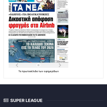
Τα
πρωτοσέλιδα
των
εφημερίδων
SUPER LEAGUE