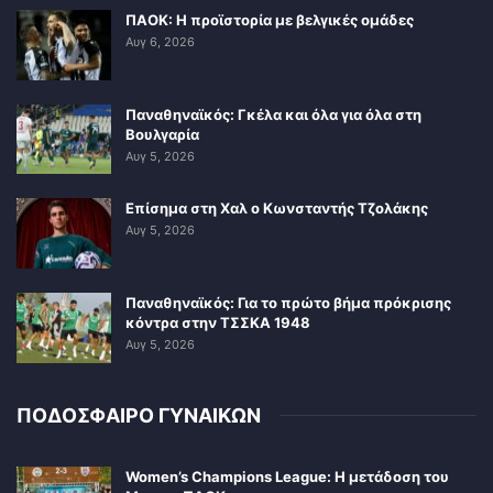
ΠΑΟΚ: Η προϊστορία με βελγικές ομάδες
Αυγ 6, 2026
Παναθηναϊκός: Γκέλα και όλα για όλα στη
Βουλγαρία
Αυγ 5, 2026
Επίσημα στη Χαλ ο Κωνσταντής Τζολάκης
Αυγ 5, 2026
Παναθηναϊκός: Για το πρώτο βήμα πρόκρισης
κόντρα στην ΤΣΣΚΑ 1948
Αυγ 5, 2026
ΠΟΔΟΣΦΑΙΡΟ ΓΥΝΑΙΚΩΝ
Women’s Champions League: Η μετάδοση του