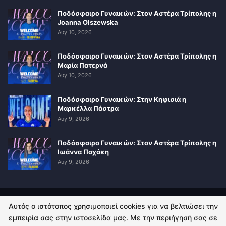
Ποδόσφαιρο Γυναικών: Στον Αστέρα Τρίπολης η
Joanna Olszewska
Αυγ 10, 2026
Ποδόσφαιρο Γυναικών: Στον Αστέρα Τρίπολης η
Μαρία Πατερνά
Αυγ 10, 2026
Ποδόσφαιρο Γυναικών: Στην Κηφισιά η
Μαρκέλλα Πάστρα
Αυγ 9, 2026
Ποδόσφαιρο Γυναικών: Στον Αστέρα Τρίπολης η
Ιωάννα Παχάκη
Αυγ 9, 2026
Αυτός ο ιστότοπος χρησιμοποιεί cookies για να βελτιώσει την
ΠΟΛΙΤΙΚΗ ΑΠΟΡΡΗΤΟΥ
ΕΠΙΚΟΙΝΩΝΙΑ
εμπειρία σας στην ιστοσελίδα μας. Με την περιήγησή σας σε