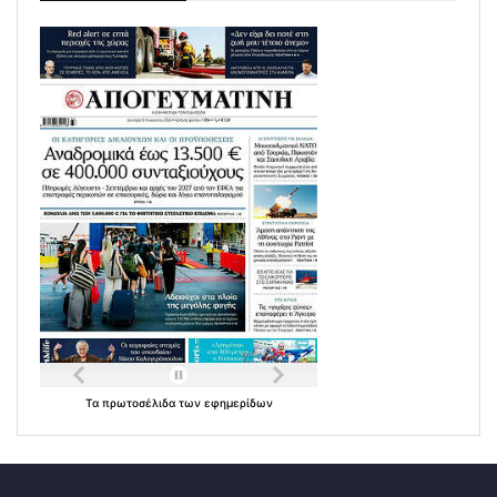
Τα
πρωτοσέλιδα
των
εφημερίδων