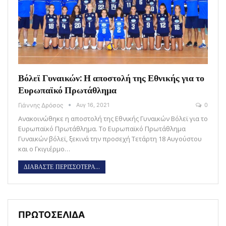
Βόλεϊ Γυναικών: Η αποστολή της Εθνικής για το
Ευρωπαϊκό Πρωτάθλημα
Γιάννης Δρόσος
Αυγ 16, 2021
0
Ανακοινώθηκε η αποστολή της Εθνικής Γυναικών Βόλεϊ για το
Ευρωπαϊκό Πρωτάθλημα. Το Ευρωπαϊκό Πρωτάθλημα
Γυναικών βόλεϊ, ξεκινά την προσεχή Τετάρτη 18 Αυγούστου
και ο Γκιγιέρμο…
ΔΙΑΒΑΣΤΕ ΠΕΡΙΣΣΟΤΕΡΑ...
ΠΡΩΤΟΣΕΛΙΔΑ