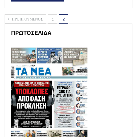
ΠΡΟΗΓΟΥΜΕΝΟΣ
1
2
ΠΡΩΤΟΣΕΛΙΔΑ